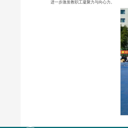
进一步激发教职工凝聚力与向心力。